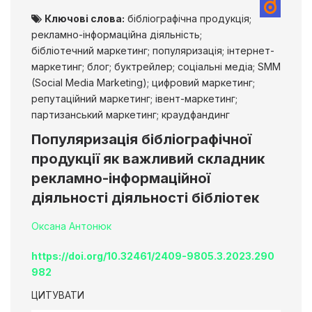
Ключові слова:
бібліографічна продукція;
рекламно-інформаційна діяльність;
бібліотечний маркетинг; популяризація; інтернет-
маркетинг; блог; буктрейлер; соціальні медіа; SMM
(Social Media Marketing); цифровий маркетинг;
репутаційний маркетинг; івент-маркетинг;
партизанський маркетинг; краудфандинг
Популяризація бібліографічної
продукції як важливий складник
рекламно-інформаційної
діяльності діяльності бібліотек
Оксана Антонюк
https://doi.org/10.32461/2409-9805.3.2023.290
982
ЦИТУВАТИ