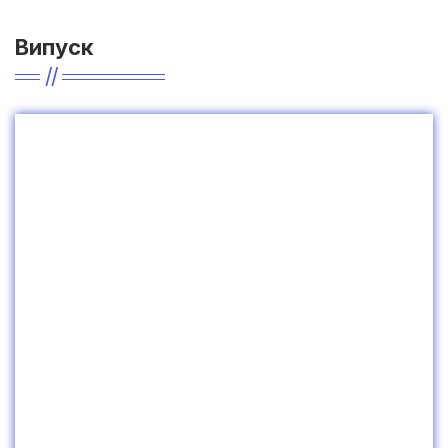
Випуск