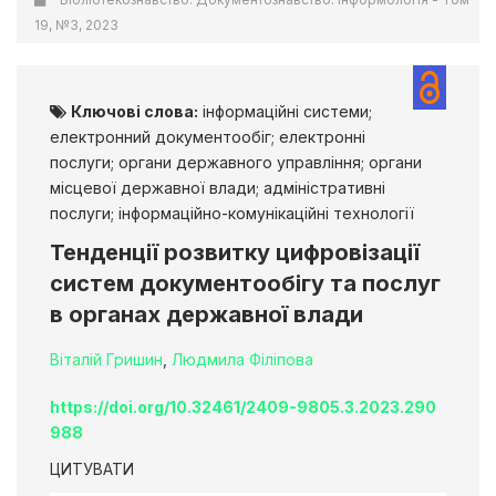
19, №3, 2023
Ключові слова:
інформаційні системи;
електронний документообіг; електронні
послуги; органи державного управління; органи
місцевої державної влади; адміністративні
послуги; інформаційно-комунікаційні технології
Тенденції розвитку цифровізації
систем документообігу та послуг
в органах державної влади
Віталій Гришин
,
Людмила Філіпова
https://doi.org/10.32461/2409-9805.3.2023.290
988
ЦИТУВАТИ