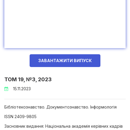
ЗАВАНТАЖИТИ ВИПУСК
ТОМ 19, №3, 2023
15.11.2023
Бібліотекознавство. Документознавство. Інформологія
ISSN 2409-9805
Засновник видання: Національна академія керівних кадрів