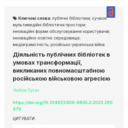
Ключові слова:
публічні бібліотеки; сучасні
мультимедійні бібліотечні простори;
інноваційні форми обслуговування користувачів;
інноваційно-освітнє середовище;
медіаграмотність; російсько-українська війна
Діяльність публічних бібліотек в
умовах трансформації,
викликаних повномасштабною
російською військовою агресією
Любов Пугач
https://doi.org/10.32461/2409-9805.3.2023.290
979
ЦИТУВАТИ