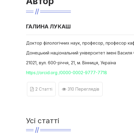
Автор
ГАЛИНА ЛУКАШ
Доктор філологічних наук, професор, професор ка
Донецький національний університет імені Василя
21021, вул. 600-річчя, 21, м. Вінниця, Україна
https://orcid.org /0000-0002-9777-7718
2 Статті
310 Переглядів
Усі статті