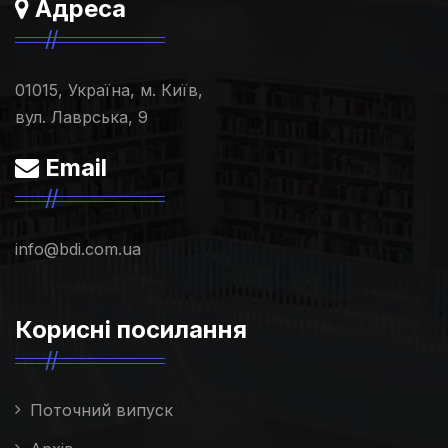
Адреса
01015, Україна, м. Київ,
вул. Лаврська, 9
Email
info@bdi.com.ua
Корисні посилання
Поточний випуск