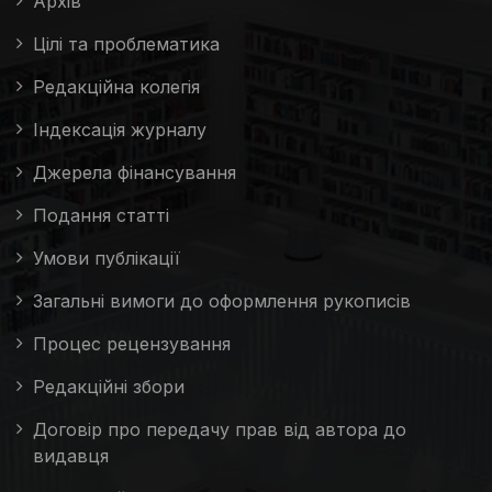
Архів
Цілі та проблематика
Редакційна колегія
Індексація журналу
Джерела фінансування
Подання статті
Умови публікації
Загальні вимоги до оформлення рукописів
Процес рецензування
Редакційні збори
Договір про передачу прав від автора до
видавця