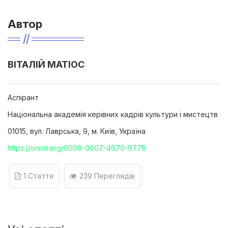
Автор
ВІТАЛІЙ МАТІОС
Аспірант
Національна академія керівних кадрів культури і мистецтв
01015, вул. Лаврська, 9, м. Київ, Україна
https://orcid.org/0009-0007-4670-9778
1 Стаття
239 Переглядів