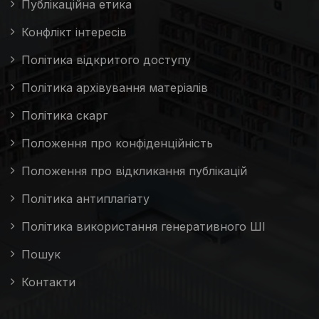
Публікаційна етика
Конфлікт інтересів
Політика відкритого доступу
Політика архівування матеріалів
Політика скарг
Положення про конфіденційність
Положення про відкликання публікацій
Політика антиплагіату
Політика використання генеративного ШІ
Пошук
Контакти