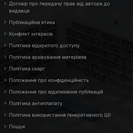
Договір про передачу прав від автора до
видавця
Публікаційна етика
Конфлікт інтересів
Політика відкритого доступу
Політика архівування матеріалів
Політика скарг
Положення про конфіденційність
Положення про відкликання публікацій
Політика антиплагіату
Політика використання генеративного ШІ
Пошук