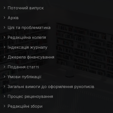
Поточний випуск
Архів
Цілі та проблематика
Редакційна колегія
Індексація журналу
Джерела фінансування
Подання статті
Умови публікації
Загальні вимоги до оформлення рукописів
Процес рецензування
Редакційні збори