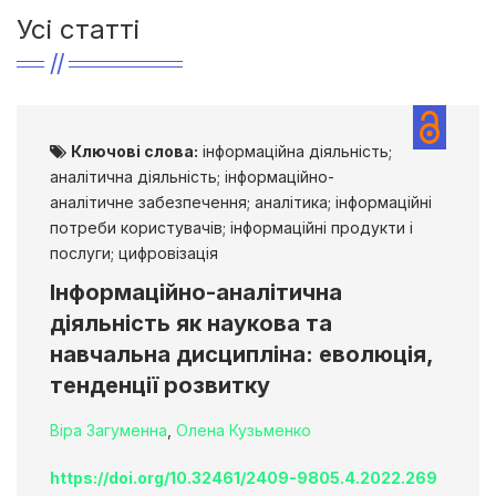
Усі статті
Ключові слова:
інформаційна діяльність;
аналітична діяльність; інформаційно-
аналітичне забезпечення; аналітика; інформаційні
потреби користувачів; інформаційні продукти і
послуги; цифровізація
Інформаційно-аналітична
діяльність як наукова та
навчальна дисципліна: еволюція,
тенденції розвитку
Віра Загуменна
,
Олена Кузьменко
https://doi.org/10.32461/2409-9805.4.2022.269