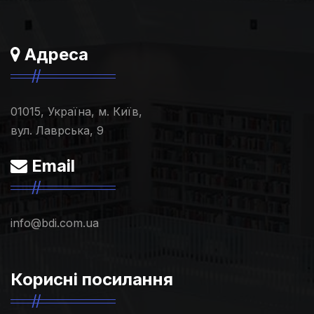
Адреса
01015, Україна, м. Київ,
вул. Лаврська, 9
Email
info@bdi.com.ua
Корисні посилання