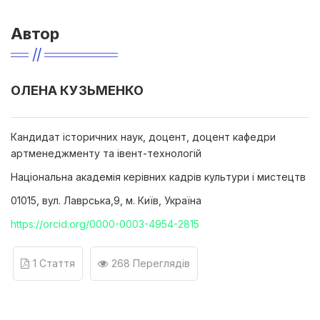
Автор
ОЛЕНА КУЗЬМЕНКО
Кандидат історичних наук, доцент, доцент кафедри
артменеджменту та івент-технологій
Національна академія керівних кадрів культури і мистецтв
01015, вул. Лаврська,9, м. Київ, Україна
https://orcid.org/0000-0003-4954-2815
1 Стаття
268 Переглядів