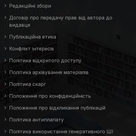
Редакційні збори
Договір про передачу прав від автора до
видавця
Публікаційна етика
Конфлікт інтересів
Політика відкритого доступу
Політика архівування матеріалів
Політика скарг
Положення про конфіденційність
Положення про відкликання публікацій
Політика антиплагіату
Політика використання генеративного ШІ