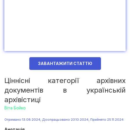
ЗАВАНТАЖИТИ СТАТТЮ
Ціннісні категорії архівних
документів в українській
архівістиці
Віта Бойко
Отримано 13.08.2024, Доопрацьовано 23.10.2024, Прийнято 25.11.2024
Анотація