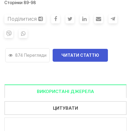
Сторінки 89-98
Поділитися
874 Перегляди
ЧИТАТИ СТАТТЮ
ВИКОРИСТАНІ ДЖЕРЕЛА
ЦИТУВАТИ