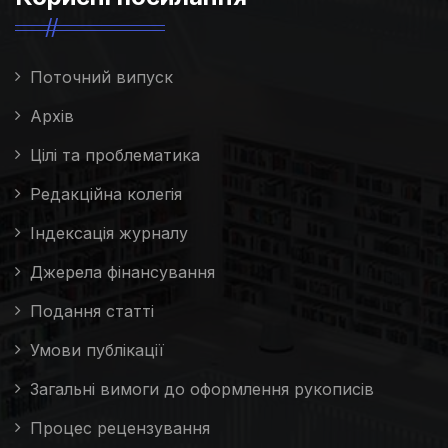
Поточний випуск
Архів
Цілі та проблематика
Редакційна колегія
Індексація журналу
Джерела фінансування
Подання статті
Умови публікації
Загальні вимоги до оформлення рукописів
Процес рецензування