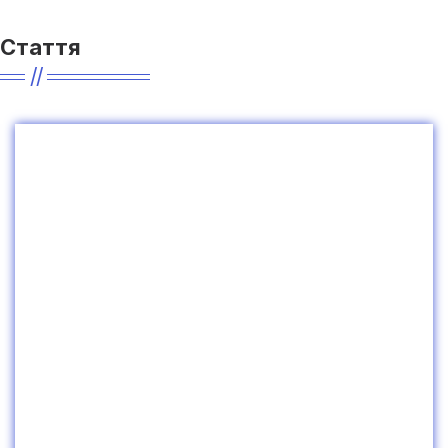
Стаття