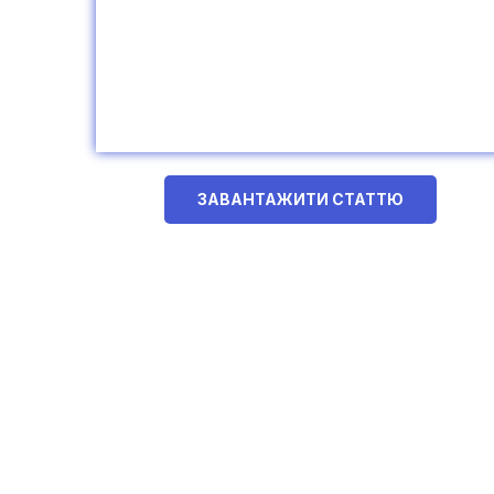
ЗАВАНТАЖИТИ СТАТТЮ