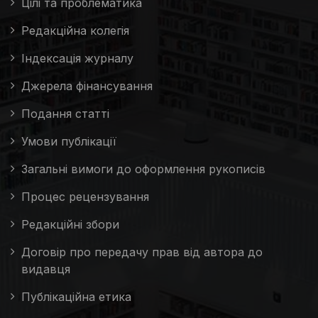
Цілі та проблематика
Редакційна колегія
Індексація журналу
Джерела фінансування
Подання статті
Умови публікації
Загальні вимоги до оформлення рукописів
Процес рецензування
Редакційні збори
Договір про передачу прав від автора до
видавця
Публікаційна етика