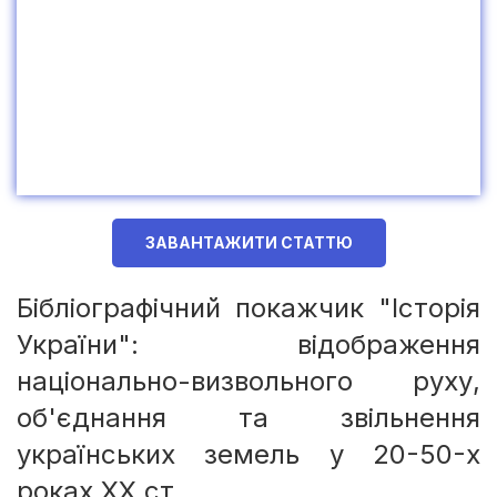
ЗАВАНТАЖИТИ СТАТТЮ
Бібліографічний покажчик "Історія
України": відображення
національно-визвольного руху,
об'єднання та звільнення
українських земель у 20-50-х
роках ХХ ст.