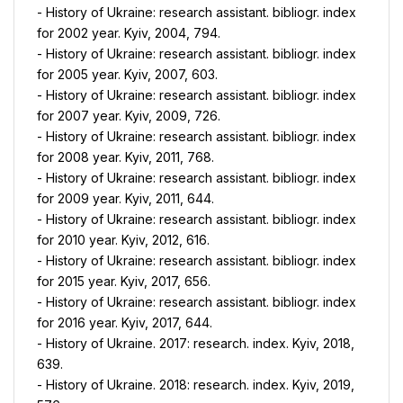
- History of Ukraine: research assistant. bibliogr. index
for 2002 year. Kyiv, 2004, 794.
- History of Ukraine: research assistant. bibliogr. index
for 2005 year. Kyiv, 2007, 603.
- History of Ukraine: research assistant. bibliogr. index
for 2007 year. Kyiv, 2009, 726.
- History of Ukraine: research assistant. bibliogr. index
for 2008 year. Kyiv, 2011, 768.
- History of Ukraine: research assistant. bibliogr. index
for 2009 year. Kyiv, 2011, 644.
- History of Ukraine: research assistant. bibliogr. index
for 2010 year. Kyiv, 2012, 616.
- History of Ukraine: research assistant. bibliogr. index
for 2015 year. Kyiv, 2017, 656.
- History of Ukraine: research assistant. bibliogr. index
for 2016 year. Kyiv, 2017, 644.
- History of Ukraine. 2017: research. index. Kyiv, 2018,
639.
- History of Ukraine. 2018: research. index. Kyiv, 2019,