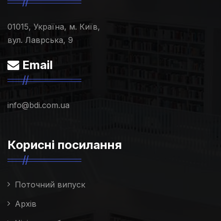
01015, Україна, м. Київ,
вул. Лаврська, 9
Email
info@bdi.com.ua
Корисні посилання
Поточний випуск
Архів