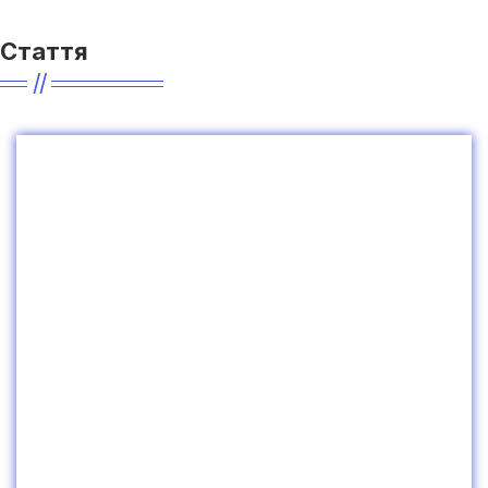
Стаття