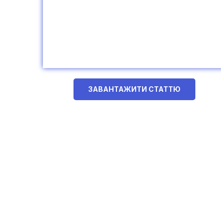
ЗАВАНТАЖИТИ СТАТТЮ