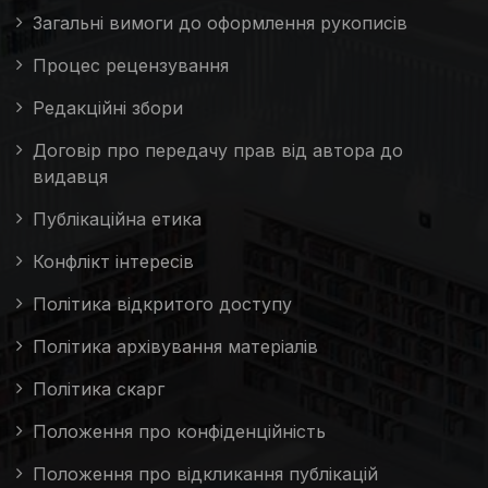
Загальні вимоги до оформлення рукописів
Процес рецензування
Редакційні збори
Договір про передачу прав від автора до
видавця
Публікаційна етика
Конфлікт інтересів
Політика відкритого доступу
Політика архівування матеріалів
Політика скарг
Положення про конфіденційність
Положення про відкликання публікацій