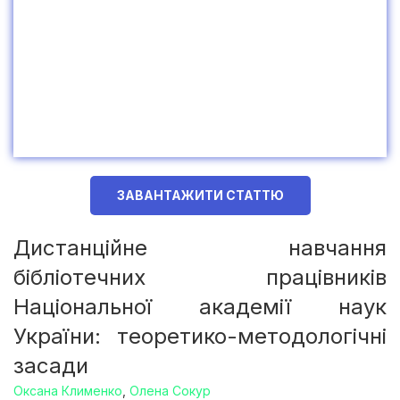
ЗАВАНТАЖИТИ СТАТТЮ
Дистанційне навчання
бібліотечних працівників
Національної академії наук
України: теоретико-методологічні
засади
Оксана Клименко
,
Олена Сокур