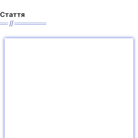
Стаття