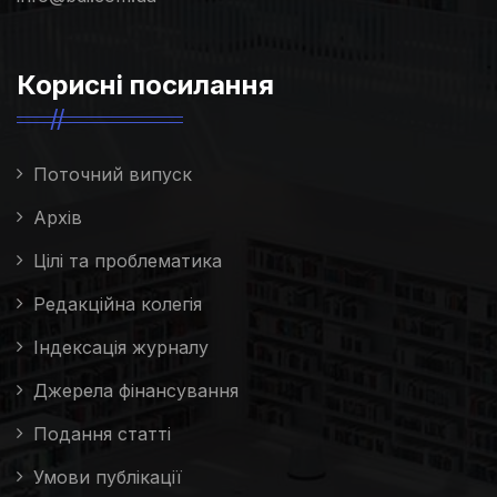
Корисні посилання
Поточний випуск
Архів
Цілі та проблематика
Редакційна колегія
Індексація журналу
Джерела фінансування
Подання статті
Умови публікації