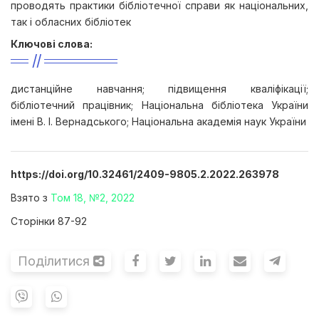
проводять практики бібліотечної справи як національних,
так і обласних бібліотек
Ключові слова:
дистанційне навчання; підвищення кваліфікації;
бібліотечний працівник; Національна бібліотека України
імені В. І. Вернадського; Національна академія наук України
https://doi.org/10.32461/2409-9805.2.2022.263978
Взято з
Том 18, №2, 2022
Сторінки 87-92
Поділитися