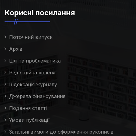
Корисні посилання
Поточний випуск
Архів
Цілі та проблематика
Редакційна колегія
Індексація журналу
Джерела фінансування
Подання статті
Умови публікації
Загальні вимоги до оформлення рукописів