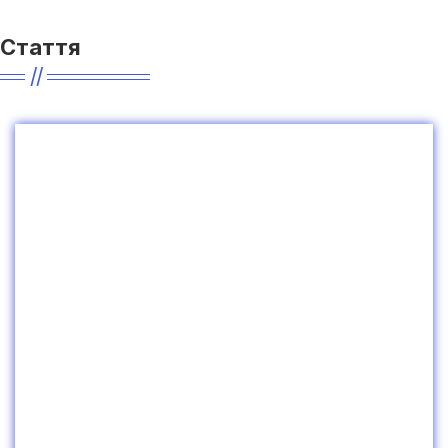
Стаття