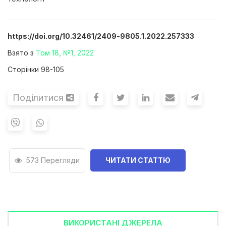
https://doi.org/10.32461/2409-9805.1.2022.257333
Взято з
Том 18, №1, 2022
Сторінки 98-105
Поділитися
573 Перегляди
ЧИТАТИ СТАТТЮ
ВИКОРИСТАНІ ДЖЕРЕЛА