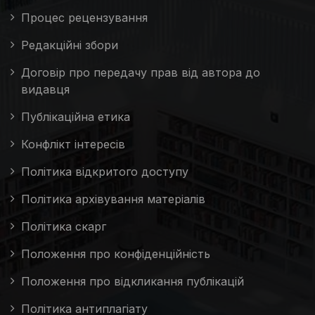
Процес рецензування
Редакційні збори
Договір про передачу прав від автора до
видавця
Публікаційна етика
Конфлікт інтересів
Політика відкритого доступу
Політика архівування матеріалів
Політика скарг
Положення про конфіденційність
Положення про відкликання публікацій
Політика антиплагіату