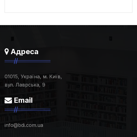
Адреса
01015, Україна, м. Київ,
вул. Лаврська, 9
Email
info@bdi.com.ua