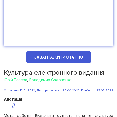
ЗАВАНТАЖИТИ СТАТТЮ
Культура електронного видання
Юрій Палеха
,
Володимир Садовенко
Отримано 13.01.2022, Доопрацьовано 26.04.2022, Прийнято 23.05.2022
Анотація
Мета роботи. Визначити сутність поняття «культура