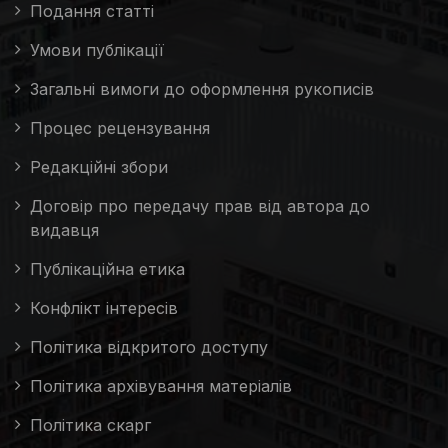
Подання статті
Умови публікації
Загальні вимоги до оформлення рукописів
Процес рецензування
Редакційні збори
Договір про передачу прав від автора до
видавця
Публікаційна етика
Конфлікт інтересів
Політика відкритого доступу
Політика архівування матеріалів
Політика скарг