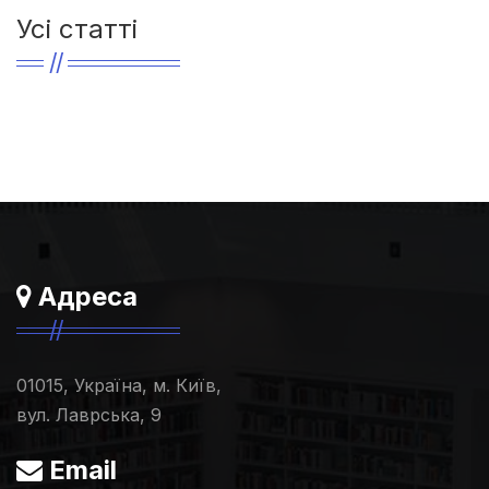
Усі статті
Адреса
01015, Україна, м. Київ,
вул. Лаврська, 9
Email