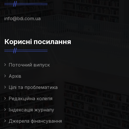
info@bdi.com.ua
Корисні посилання
Поточний випуск
Архів
Цілі та проблематика
Редакційна колегія
Індексація журналу
Джерела фінансування