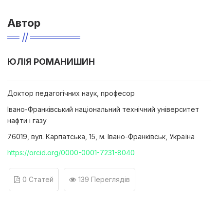
Автор
ЮЛІЯ РОМАНИШИН
Доктор педагогічних наук, професор
Івано-Франківський національний технічний університет
нафти і газу
76019, вул. Карпатська, 15, м. Івано-Франківськ, Україна
https://orcid.org/0000-0001-7231-8040
0 Статей
139 Переглядів