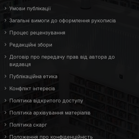
Умови публікації
Загальні вимоги до оформлення рукописів
Процес рецензування
Редакційні збори
Договір про передачу прав від автора до
видавця
Публікаційна етика
Конфлікт інтересів
Політика відкритого доступу
Політика архівування матеріалів
Політика скарг
Положення про конфіденційність