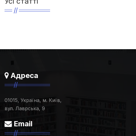
Усі статті
Адреса
01015, Україна, м. Київ,
вул. Лаврська, 9
Email