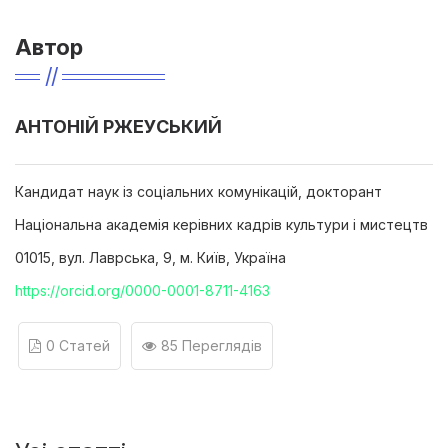
Автор
АНТОНІЙ РЖЕУСЬКИЙ
Кандидат наук із соціальних комунікацій, докторант
Національна академія керівних кадрів культури і мистецтв
01015, вул. Лаврська, 9, м. Київ, Україна
https://orcid.org/0000-0001-8711-4163
0 Статей
85 Переглядів