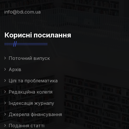
info@bdi.com.ua
Корисні посилання
Поточний випуск
Архів
Цілі та проблематика
Редакційна колегія
Індексація журналу
Джерела фінансування
Подання статті